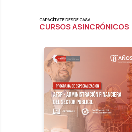
CAPACÍTATE DESDE CASA
CURSOS ASINCRÓNICOS