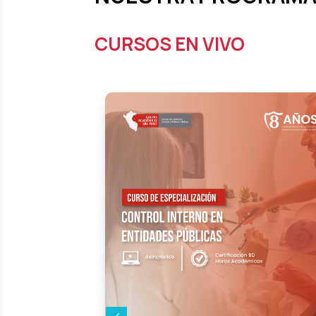
CURSOS EN VIVO