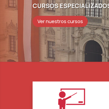
CURSOS ESPECIALIZADO
Ver nuestros cursos