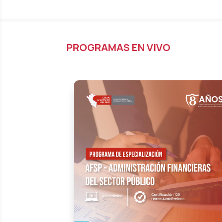
PROGRAMAS EN VIVO