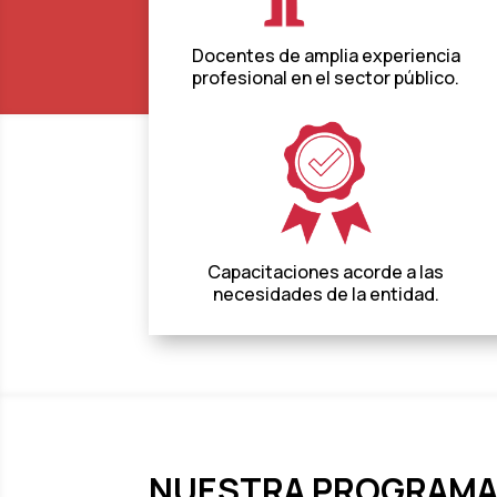
Docentes de amplia experiencia
profesional en el sector público.
Capacitaciones acorde a las
necesidades de la entidad.
NUESTRA PROGRAMA